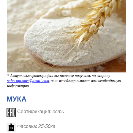
* Актуальные фотографии вы можете получить по запросу
sales.optmart@gmail.com
, наш менеджер вышлет вам необходимую
информацию
МУКА
Сертификация:
есть
Фасовка:
25-50кг