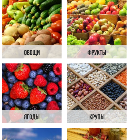
Овощи
Фрукты
Ягоды
Крупы